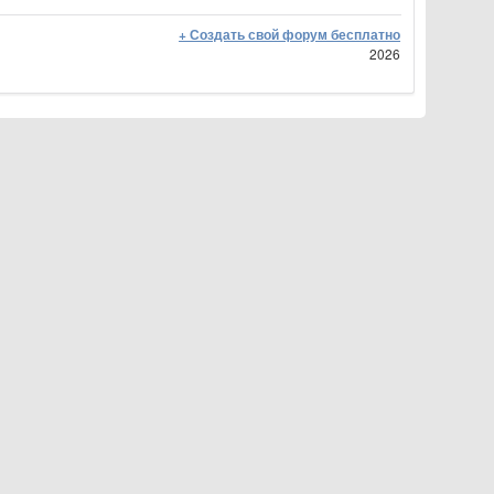
+ Создать свой форум бесплатно
2026