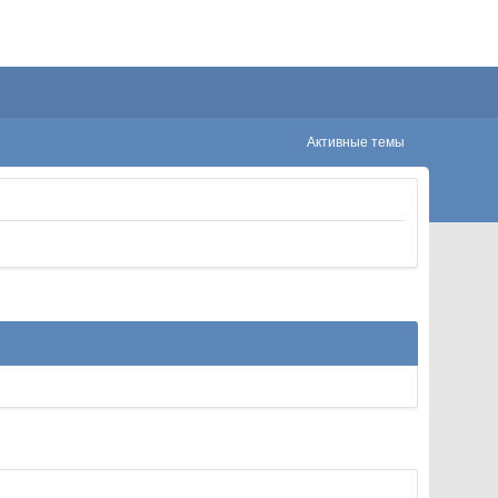
Активные темы